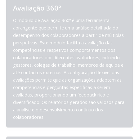
Avaliação 360º
O módulo de Avaliação 360º é uma ferramenta
abrangente que permite uma análise detalhada do
desempenho dos colaboradores a partir de múltiplas
perspetivas. Este módulo facilita a avaliação das
competências e respetivos comportamentos dos
colaboradores por diferentes avaliadores, incluindo
gestores, colegas de trabalho, membros da equipa e
até contactos externas. A configuração flexível das
avaliações permite que as organizações adaptem as
competências e perguntas específicas a serem
avaliadas, proporcionando um feedback rico e
diversificado. Os relatórios gerados são valiosos para
a análise e o desenvolvimento contínuo dos
colaboradores.