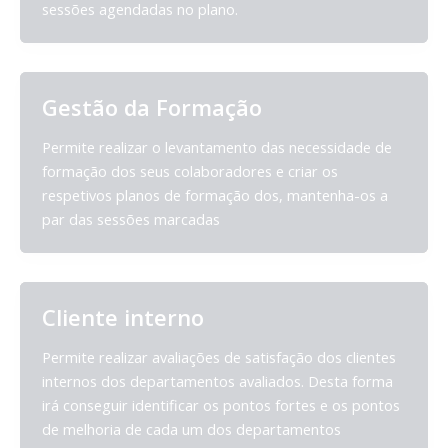
sessões agendadas no plano.
Gestão da Formação
Permite realizar o levantamento das necessidade de
formação dos seus colaboradores e criar os
respetivos planos de formação dos, mantenha-os a
par das sessões marcadas
Cliente interno
Permite realizar avaliações de satisfação dos clientes
internos dos departamentos avaliados. Desta forma
irá conseguir identificar os pontos fortes e os pontos
de melhoria de cada um dos departamentos