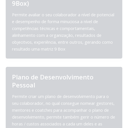
9Box)
Permite avaliar o seu colaborador a nível de potencial
e desempenho de forma minuciosa a nível de
competências técnicas e comportamentais,
alinhamento com a organização, resultados de
objecitvos, experiência, entre outros, gerando como
resultado uma matriz 9 Box
Plano de Desenvolvimento
Pessoal
Permite criar um plano de desenvolvimento para o
seu colaborador, no qual consegue nomear gestores,
mentores e coatches para acompanhar o plano de
desenvolvimento, permite também gerir o número de
horas / custos associados a cada um deles e as