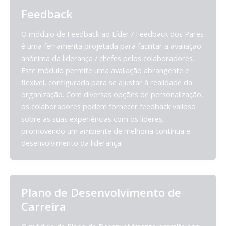
Feedback
O módulo de Feedback ao Líder / Feedback dos Pares
é uma ferramenta projetada para facilitar a avaliação
anónima da liderança / chefes pelos colaboradores.
Este módulo permite uma avaliação abrangente e
flexível, configurada para se ajustar à realidade da
organização. Com diversas opções de personalização,
os colaboradores podem fornecer feedback valioso
sobre as suas experiências com os líderes,
promovendo um ambiente de melhoria contínua e
desenvolvimento da liderança.
Plano de Desenvolvimento de
Carreira