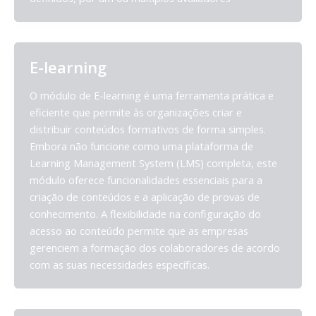
E-learning
O módulo de E-learning é uma ferramenta prática e
eficiente que permite às organizações criar e
distribuir conteúdos formativos de forma simples.
Embora não funcione como uma plataforma de
Learning Management System (LMS) completa, este
módulo oferece funcionalidades essenciais para a
criação de conteúdos e a aplicação de provas de
conhecimento. A flexibilidade na configuração do
acesso ao conteúdo permite que as empresas
gerenciem a formação dos colaboradores de acordo
com as suas necessidades específicas.