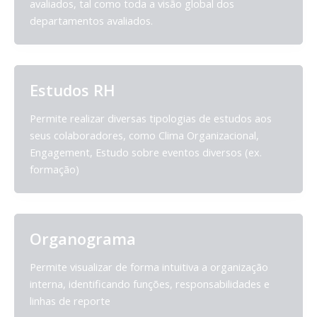
avaliados, tal como toda a visão global dos
departamentos avaliados.
Estudos RH
Permite realizar diversas tipologias de estudos aos
seus colaboradores, como Clima Organizacional,
Engagement, Estudo sobre eventos diversos (ex.
formação)
Organograma
Permite visualizar de forma intuitiva a organização
interna, identificando funções, responsabilidades e
linhas de reporte