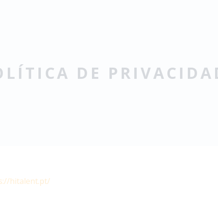
OLÍTICA DE PRIVACIDA
://hitalent.pt/