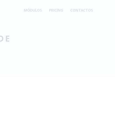
MÓDULOS
PRICING
CONTACTOS
DE