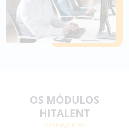
OS MÓDULOS
HITALENT
CONHEÇA MAIS