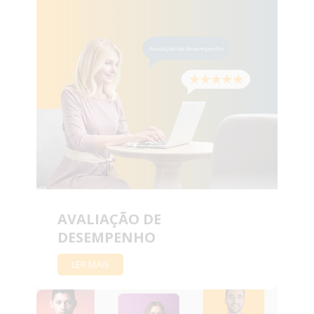
AVALIAÇÃO DE
DESEMPENHO
LER MAIS