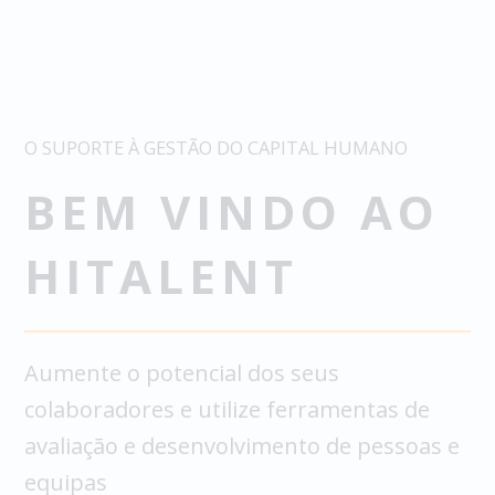
O SUPORTE À GESTÃO DO CAPITAL HUMANO
BEM VINDO AO
HITALENT
Aumente o potencial dos seus
colaboradores e utilize ferramentas de
avaliação e desenvolvimento de pessoas e
equipas