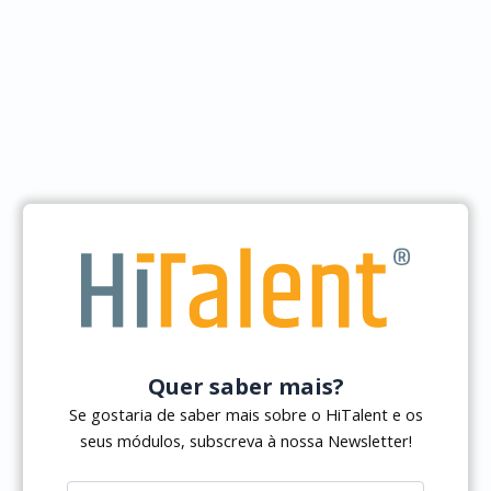
Quer saber mais?
Se gostaria de saber mais sobre o HiTalent e os
seus módulos, subscreva à nossa Newsletter!