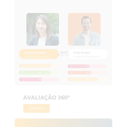
AVALIAÇÃO 360º
LER MAIS