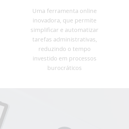
Uma ferramenta online
inovadora, que permite
simplificar e automatizar
tarefas administrativas,
reduzindo o tempo
investido em processos
burocráticos