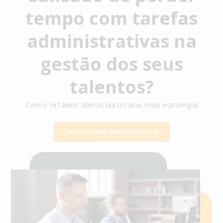
tempo com tarefas
administrativas na
gestão dos seus
talentos?
Com o HiTalent: Menos burocracia, mais estratégia!
SOLICITE UMA DEMONSTRAÇÃO