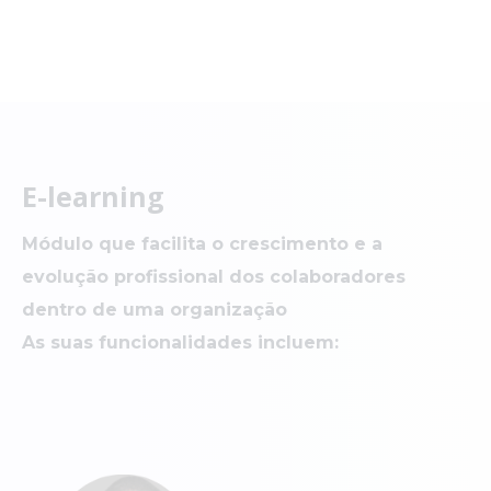
E-learning
Módulo que facilita o crescimento e a
evolução profissional dos colaboradores
dentro de uma organização
As suas funcionalidades incluem: