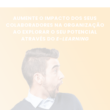
AUMENTE O IMPACTO DOS SEUS
COLABORADORES NA ORGANIZAÇÃO
AO EXPLORAR O SEU POTENCIAL
ATRAVÉS DO
E-LEARNING