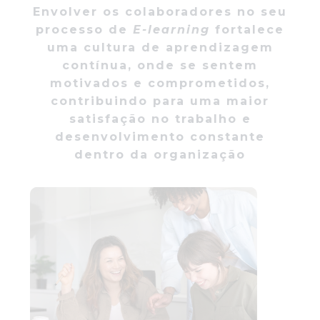
Envolver os colaboradores no seu
processo de
E-learning
fortalece
uma cultura de aprendizagem
contínua, onde se sentem
motivados e comprometidos,
contribuindo para uma maior
satisfação no trabalho e
desenvolvimento constante
dentro da organização