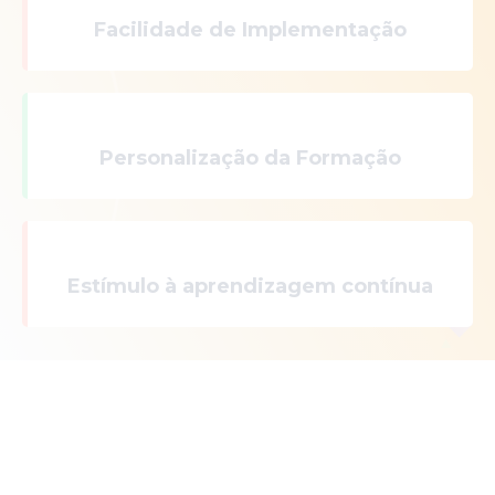
Facilidade de Implementação
Personalização da Formação
Estímulo à aprendizagem contínua