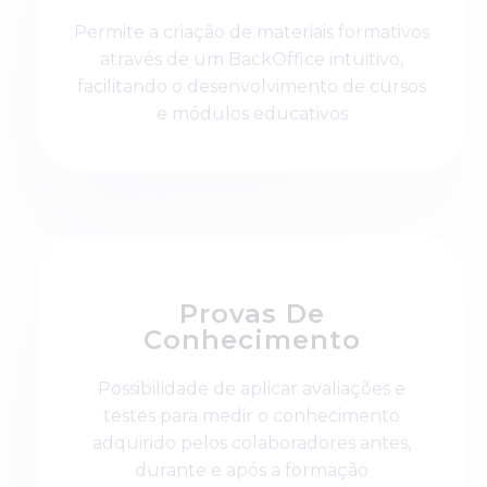
Permite a criação de materiais formativos
através de um BackOffice intuitivo,
facilitando o desenvolvimento de cursos
e módulos educativos
Provas De
Conhecimento
Possibilidade de aplicar avaliações e
testes para medir o conhecimento
adquirido pelos colaboradores antes,
durante e após a formação