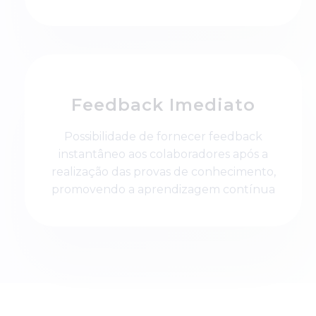
Feedback Imediato
Possibilidade de fornecer feedback
instantâneo aos colaboradores após a
realização das provas de conhecimento,
promovendo a aprendizagem contínua