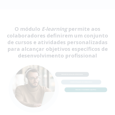
O módulo
E-learning
permite aos
colaboradores definirem um conjunto
de cursos e atividades personalizadas
para alcançar objetivos específicos de
desenvolvimento profissional