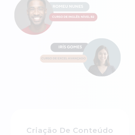
Criação De Conteúdo