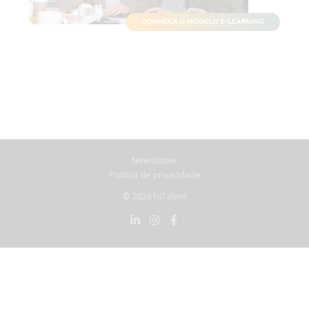
Newsletter
Política de privacidade
© 2026 hiTalent