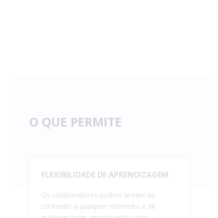
O QUE PERMITE
FLEXIBILIDADE DE APRENDIZAGEM
Os colaboradores podem aceder ao
conteúdo a qualquer momento e de
qualquer lugar, promovendo uma