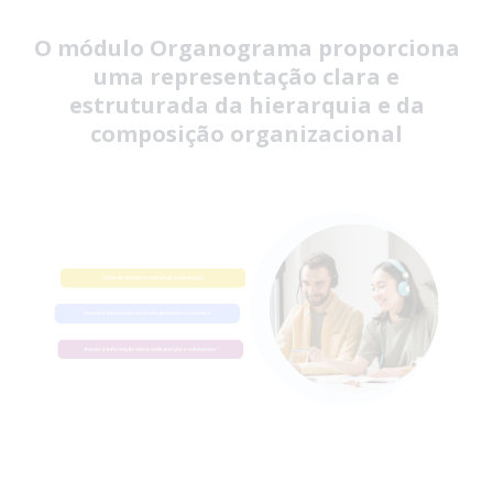
O módulo Organograma proporciona
uma representação clara e
estruturada da hierarquia e da
composição organizacional