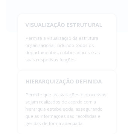
VISUALIZAÇÃO ESTRUTURAL
Permite a visualização da estrutura
organizacional, incluindo todos os
departamentos, colaboradores e as
suas respetivas funções
HIERARQUIZAÇÃO DEFINIDA
Permite que as avaliações e processos
sejam realizados de acordo com a
hierarquia estabelecida, assegurando
que as informações são recolhidas e
geridas de forma adequada