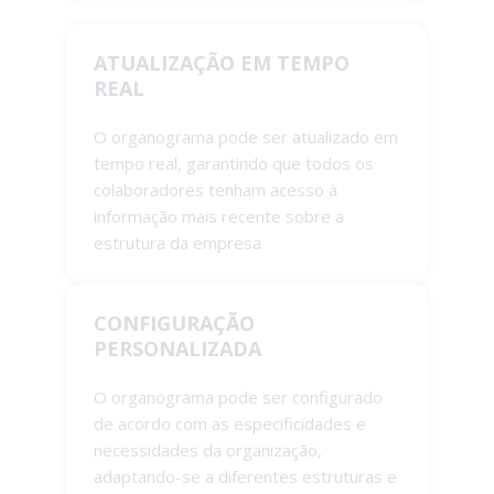
ATUALIZAÇÃO EM TEMPO
REAL
O organograma pode ser atualizado em
tempo real, garantindo que todos os
colaboradores tenham acesso à
informação mais recente sobre a
estrutura da empresa
CONFIGURAÇÃO
PERSONALIZADA
O organograma pode ser configurado
de acordo com as especificidades e
necessidades da organização,
adaptando-se a diferentes estruturas e