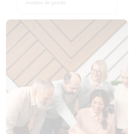
modelos de gestão