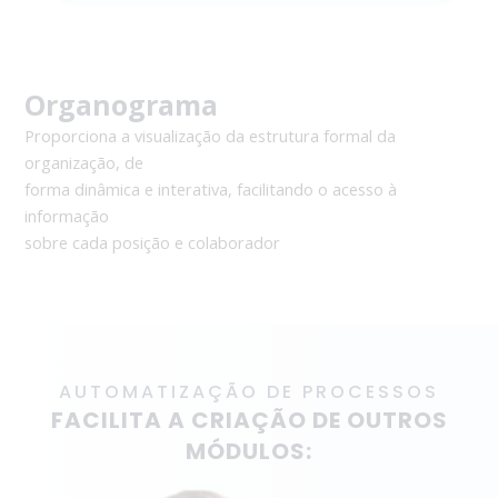
Organograma
Proporciona a visualização da estrutura formal da
organização, de
forma dinâmica e interativa, facilitando o acesso à
informação
sobre cada posição e colaborador
AUTOMATIZAÇÃO DE PROCESSOS
FACILITA A CRIAÇÃO DE OUTROS
MÓDULOS: