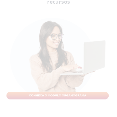
recursos