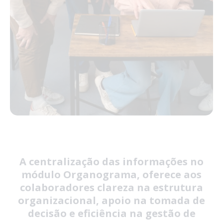
A centralização das informações no
módulo Organograma, oferece aos
colaboradores clareza na estrutura
organizacional, apoio na tomada de
decisão e eficiência na gestão de