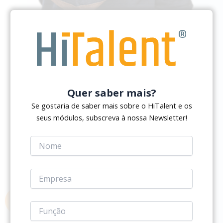
Quer saber mais?
Se gostaria de saber mais sobre o HiTalent e os
seus módulos, subscreva à nossa Newsletter!
Avaliação de Desempenho