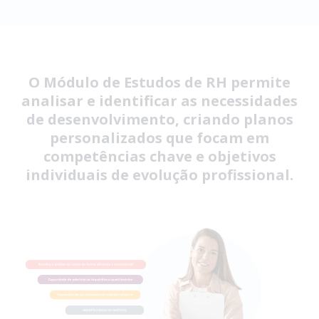
O Módulo de Estudos de RH permite
analisar e identificar as necessidades
de desenvolvimento, criando planos
personalizados que focam em
competências chave e objetivos
individuais de evolução profissional.