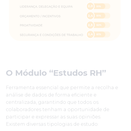
O Módulo “Estudos RH”
Ferramenta essencial que permite a recolha e
análise de dados de forma eficiente e
centralizada, garantindo que todos os
colaboradores tenham a oportunidade de
participar e expressar as suas opiniões.
Existem diversas tipologias de estudo: