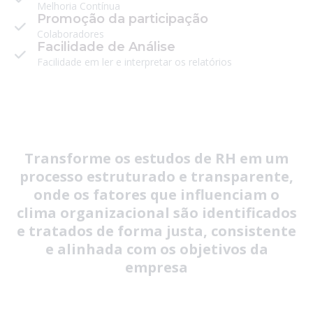
Melhoria Contínua
Promoção da participação
Colaboradores
Facilidade de Análise
Facilidade em ler e interpretar os relatórios
Transforme os estudos de RH em um
processo estruturado e transparente,
onde os fatores que influenciam o
clima organizacional são identificados
e tratados de forma justa, consistente
e alinhada com os objetivos da
empresa