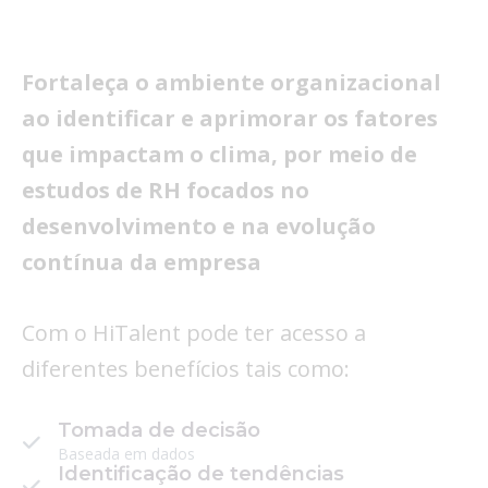
Fortaleça o ambiente organizacional
ao identificar e aprimorar os fatores
que impactam o clima, por meio de
estudos de RH focados no
desenvolvimento e na evolução
contínua da empresa
Com o HiTalent pode ter acesso a
diferentes benefícios tais como:
Tomada de decisão
Baseada em dados
Identificação de tendências