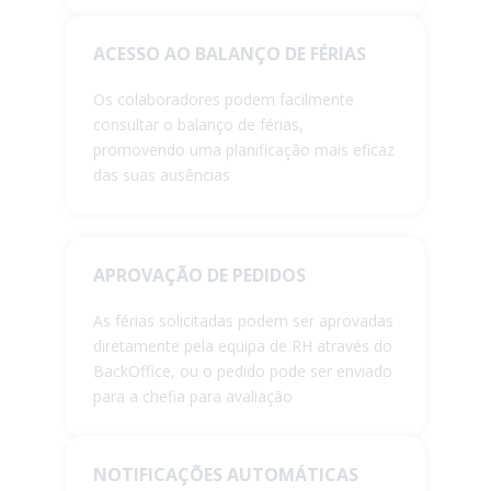
ACESSO AO BALANÇO DE FÉRIAS
Os colaboradores podem facilmente
consultar o balanço de férias,
promovendo uma planificação mais eficaz
das suas ausências
APROVAÇÃO DE PEDIDOS
As férias solicitadas podem ser aprovadas
diretamente pela equipa de RH através do
BackOffice, ou o pedido pode ser enviado
para a chefia para avaliação
NOTIFICAÇÕES AUTOMÁTICAS