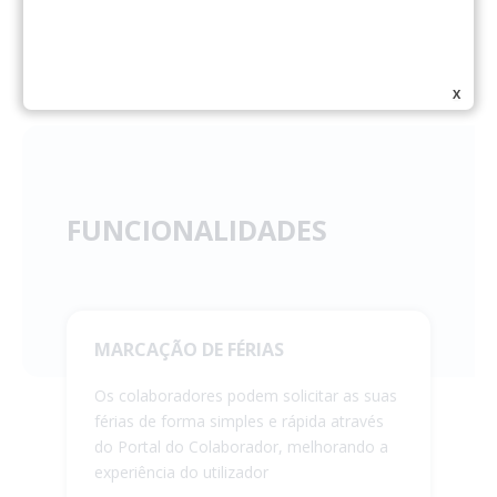
X
FUNCIONALIDADES
MARCAÇÃO DE FÉRIAS
Os colaboradores podem solicitar as suas
férias de forma simples e rápida através
do Portal do Colaborador, melhorando a
experiência do utilizador