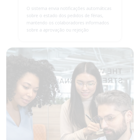
O sistema envia notificações automáticas
sobre o estado dos pedidos de férias,
mantendo os colaboradores informados
sobre a aprovação ou rejeição