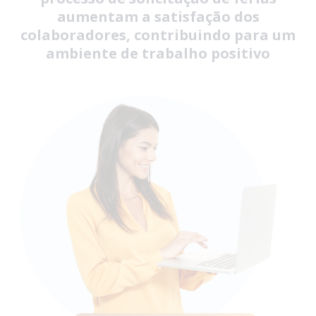
aumentam a satisfação dos
colaboradores, contribuindo para um
ambiente de trabalho positivo