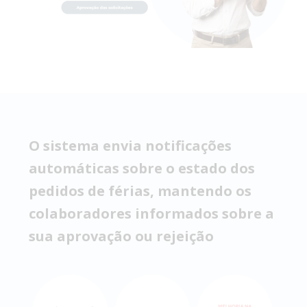
O sistema envia notificações
automáticas sobre o estado dos
pedidos de férias, mantendo os
colaboradores informados sobre a
sua aprovação ou rejeição