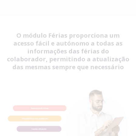
O módulo Férias proporciona um
acesso fácil e autónomo a todas as
informações das férias do
colaborador, permitindo a atualização
das mesmas sempre que necessário