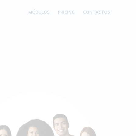
MÓDULOS
PRICING
CONTACTOS