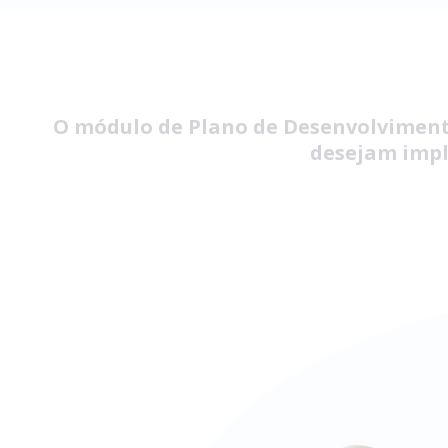
O módulo de Plano de Desenvolviment
desejam imple