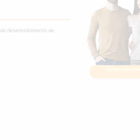
s de desenvolvimento de