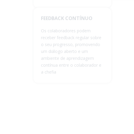
FEEDBACK CONTÍNUO
Os colaboradores podem
receber feedback regular sobre
o seu progresso, promovendo
um diálogo aberto e um
ambiente de aprendizagem
contínua entre o colaborador e
a chefia