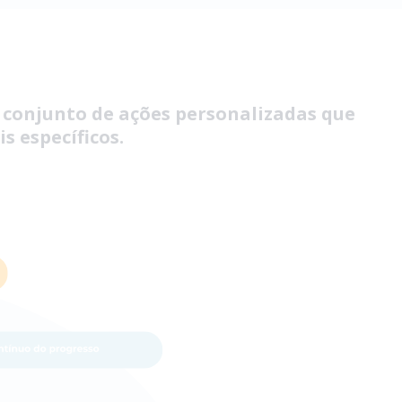
conjunto de ações personalizadas que
s específicos.