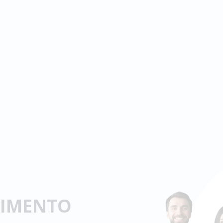
VIMENTO